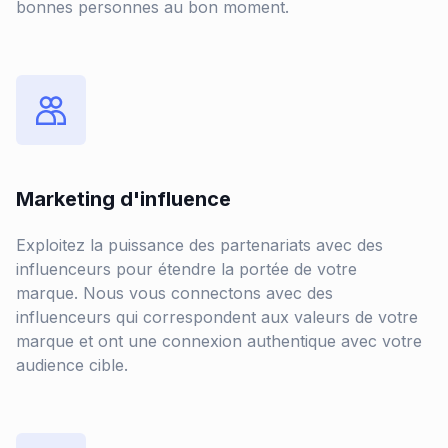
bonnes personnes au bon moment.
Marketing d'influence
Exploitez la puissance des partenariats avec des
influenceurs pour étendre la portée de votre
marque. Nous vous connectons avec des
influenceurs qui correspondent aux valeurs de votre
marque et ont une connexion authentique avec votre
audience cible.