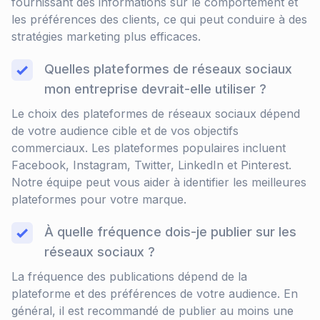
fournissant des informations sur le comportement et
les préférences des clients, ce qui peut conduire à des
stratégies marketing plus efficaces.
Quelles plateformes de réseaux sociaux
mon entreprise devrait-elle utiliser ?
Le choix des plateformes de réseaux sociaux dépend
de votre audience cible et de vos objectifs
commerciaux. Les plateformes populaires incluent
Facebook, Instagram, Twitter, LinkedIn et Pinterest.
Notre équipe peut vous aider à identifier les meilleures
plateformes pour votre marque.
À quelle fréquence dois-je publier sur les
réseaux sociaux ?
La fréquence des publications dépend de la
plateforme et des préférences de votre audience. En
général, il est recommandé de publier au moins une