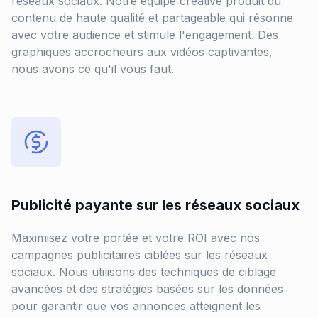
réseaux sociaux. Notre équipe créative produit du
contenu de haute qualité et partageable qui résonne
avec votre audience et stimule l'engagement. Des
graphiques accrocheurs aux vidéos captivantes,
nous avons ce qu'il vous faut.
Publicité payante sur les réseaux sociaux
Maximisez votre portée et votre ROI avec nos
campagnes publicitaires ciblées sur les réseaux
sociaux. Nous utilisons des techniques de ciblage
avancées et des stratégies basées sur les données
pour garantir que vos annonces atteignent les