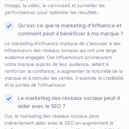
l'image, la vidéo, le carrousel) et surveiller les
performances pour optimiser les résultats.
Qu'est-ce que le marketing d'influence et
comment peut-il bénéficier à ma marque ?
Le marketing d'influence implique de s'associer à des
influenceurs des réseaux sociaux qui ont une large
audience engagée. Ces influenceurs promeuvent
votre marque auprès de leur audience, aidant à
renforcer la confiance, à augmenter la notoriété de la
marque et à stimuler les ventes. Il exploite la crédibilité
et la portée de l'influenceur.
Le marketing des réseaux sociaux peut-il
aider avec le SEO ?
Oui, le marketing des réseaux sociaux peut
indirectement aider avec le SEO en augmentant le