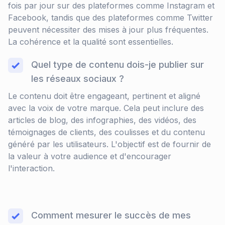
fois par jour sur des plateformes comme Instagram et
Facebook, tandis que des plateformes comme Twitter
peuvent nécessiter des mises à jour plus fréquentes.
La cohérence et la qualité sont essentielles.
Quel type de contenu dois-je publier sur
les réseaux sociaux ?
Le contenu doit être engageant, pertinent et aligné
avec la voix de votre marque. Cela peut inclure des
articles de blog, des infographies, des vidéos, des
témoignages de clients, des coulisses et du contenu
généré par les utilisateurs. L'objectif est de fournir de
la valeur à votre audience et d'encourager
l'interaction.
Comment mesurer le succès de mes