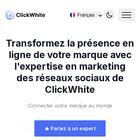
Français
Transformez la présence en
ligne de votre marque avec
l'expertise en marketing
des réseaux sociaux de
ClickWhite
Connecter votre marque au monde
🔥
Parlez à un expert