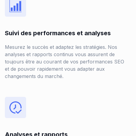
Suivi des performances et analyses
Mesurez le succès et adaptez les stratégies. Nos
analyses et rapports continus vous assurent de
toujours être au courant de vos performances SEO
et de pouvoir rapidement vous adapter aux
changements du marché.
Analyses et rapports