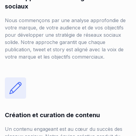
sociaux
Nous commençons par une analyse approfondie de
votre marque, de votre audience et de vos objectifs
pour développer une stratégie de réseaux sociaux
solide. Notre approche garantit que chaque
publication, tweet et story est aligné avec la voix de
votre marque et les objectifs commerciaux.
Création et curation de contenu
Un contenu engageant est au cœur du succès des