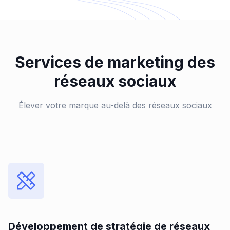
Services de marketing des
réseaux sociaux
Élever votre marque au-delà des réseaux sociaux
Développement de stratégie de réseaux