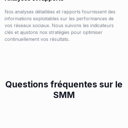
Nos analyses détaillées et rapports fournissent des
informations exploitables sur les performances de
vos réseaux sociaux. Nous suivons les indicateurs
clés et ajustons nos stratégies pour optimiser
continuellement vos résultats.
Questions fréquentes sur le
SMM