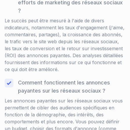
efforts de marketing des réseaux sociaux
?
Le succès peut être mesuré à l'aide de divers
indicateurs, notamment les taux d'engagement (j'aime,
commentaires, partages), la croissance des abonnés,
le trafic vers le site web depuis les réseaux sociaux,
les taux de conversion et le retour sur investissement
(ROI) des annonces payantes. Des analyses détaillées
fournissent des informations sur ce qui fonctionne et
ce qui doit être amélioré.
Comment fonctionnent les annonces
payantes sur les réseaux sociaux ?
Les annonces payantes sur les réseaux sociaux vous
permettent de cibler des audiences spécifiques en
fonction de la démographie, des intérêts, des
comportements et plus encore. Vous pouvez définir
un budget, choisir des formats d'annonce (comme