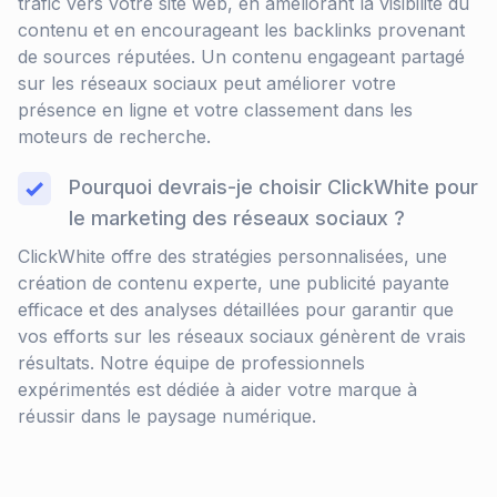
trafic vers votre site web, en améliorant la visibilité du
contenu et en encourageant les backlinks provenant
de sources réputées. Un contenu engageant partagé
sur les réseaux sociaux peut améliorer votre
présence en ligne et votre classement dans les
moteurs de recherche.
Pourquoi devrais-je choisir ClickWhite pour
le marketing des réseaux sociaux ?
ClickWhite offre des stratégies personnalisées, une
création de contenu experte, une publicité payante
efficace et des analyses détaillées pour garantir que
vos efforts sur les réseaux sociaux génèrent de vrais
résultats. Notre équipe de professionnels
expérimentés est dédiée à aider votre marque à
réussir dans le paysage numérique.