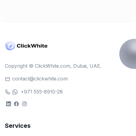
Copyright © ClickWhite.com, Dubai, UAE.
contact@clickwhite.com
+971 555-8910-28
Services