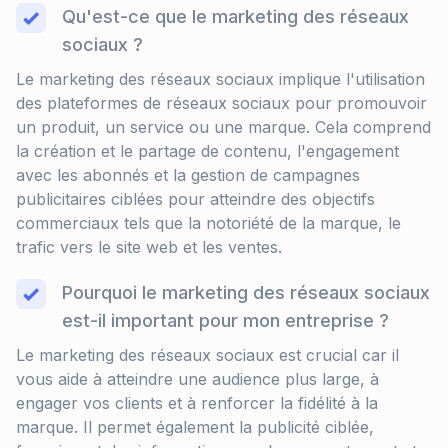
Qu'est-ce que le marketing des réseaux
sociaux ?
Le marketing des réseaux sociaux implique l'utilisation
des plateformes de réseaux sociaux pour promouvoir
un produit, un service ou une marque. Cela comprend
la création et le partage de contenu, l'engagement
avec les abonnés et la gestion de campagnes
publicitaires ciblées pour atteindre des objectifs
commerciaux tels que la notoriété de la marque, le
trafic vers le site web et les ventes.
Pourquoi le marketing des réseaux sociaux
est-il important pour mon entreprise ?
Le marketing des réseaux sociaux est crucial car il
vous aide à atteindre une audience plus large, à
engager vos clients et à renforcer la fidélité à la
marque. Il permet également la publicité ciblée,