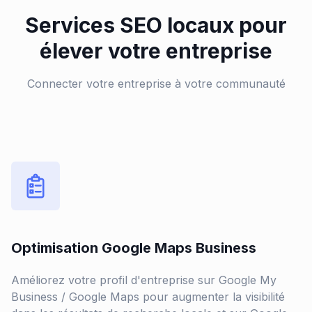
Services SEO locaux pour
élever votre entreprise
Connecter votre entreprise à votre communauté
Optimisation Google Maps Business
Améliorez votre profil d'entreprise sur Google My
Business / Google Maps pour augmenter la visibilité