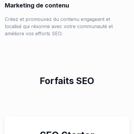
Marketing de contenu
Créez et promouvez du contenu engageant et
localisé qui résonne avec votre communauté et
améliore vos efforts SEO.
Forfaits SEO