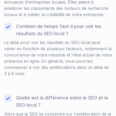
annuaires d'entreprises locales. Elles aident à
améliorer les classements des moteurs de recherche
locaux et à valider la crédibilité de votre entreprise.
Combien de temps faut-il pour voir les
résultats du SEO local ?
Le délai pour voir les résultats du SEO local peut
varier en fonction de plusieurs facteurs, notamment la
concurrence de votre industrie et l'état actuel de votre
présence en ligne. En général, vous pourriez
commencer à voir des améliorations dans un délai de
3 à 6 mois.
Quelle est la différence entre le SEO et le
SEO local ?
Alors que le SEO se concentre sur l'amélioration de la