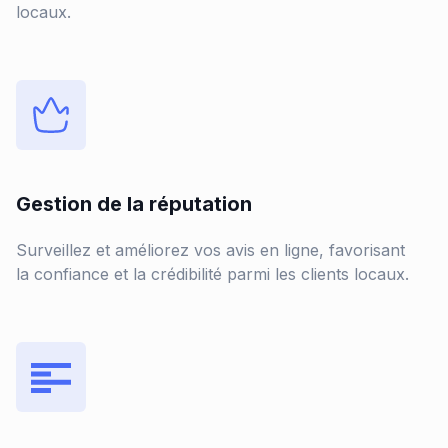
locaux.
Gestion de la réputation
Surveillez et améliorez vos avis en ligne, favorisant
la confiance et la crédibilité parmi les clients locaux.