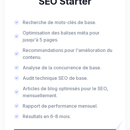
SEO Starter
Recherche de mots-clés de base.
Optimisation des balises méta pour
jusqu'à 5 pages.
Recommandations pour l'amélioration du
contenu.
Analyse de la concurrence de base.
Audit technique SEO de base.
Articles de blog optimisés pour le SEO,
mensuellement.
Rapport de performance mensuel.
Résultats en 6-8 mois.