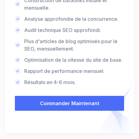
Construction de backlinks initiale et
mensuelle.
Analyse approfondie de la concurrence.
Audit technique SEO approfondi.
Plus d'articles de blog optimisés pour le
SEO, mensuellement.
Optimisation de la vitesse du site de base.
Rapport de performance mensuel.
Résultats en 4-6 mois.
Commander Maintenant