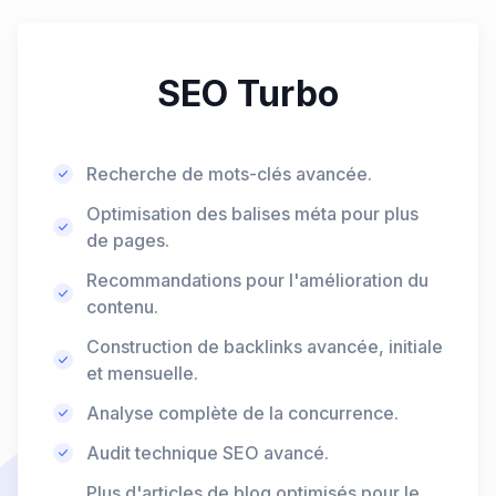
SEO Turbo
Recherche de mots-clés avancée.
Optimisation des balises méta pour plus
de pages.
Recommandations pour l'amélioration du
contenu.
Construction de backlinks avancée, initiale
et mensuelle.
Analyse complète de la concurrence.
Audit technique SEO avancé.
Plus d'articles de blog optimisés pour le