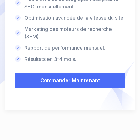
SEO, mensuellement.
Optimisation avancée de la vitesse du site.
Marketing des moteurs de recherche
(SEM).
Rapport de performance mensuel.
Résultats en 3-4 mois.
Commander Maintenant