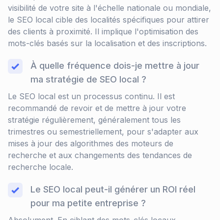
visibilité de votre site à l'échelle nationale ou mondiale,
le SEO local cible des localités spécifiques pour attirer
des clients à proximité. Il implique l'optimisation des
mots-clés basés sur la localisation et des inscriptions.
À quelle fréquence dois-je mettre à jour
ma stratégie de SEO local ?
Le SEO local est un processus continu. Il est
recommandé de revoir et de mettre à jour votre
stratégie régulièrement, généralement tous les
trimestres ou semestriellement, pour s'adapter aux
mises à jour des algorithmes des moteurs de
recherche et aux changements des tendances de
recherche locale.
Le SEO local peut-il générer un ROI réel
pour ma petite entreprise ?