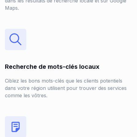
dans les résultats de recherche locale et sur Google
Maps.
Recherche de mots-clés locaux
Ciblez les bons mots-clés que les clients potentiels
dans votre région utilisent pour trouver des services
comme les vôtres.