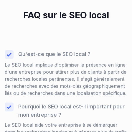
FAQ sur le SEO local
Qu'est-ce que le SEO local ?
Le SEO local implique d'optimiser la présence en ligne
d'une entreprise pour attirer plus de clients à partir de
recherches locales pertinentes. Il s'agit généralement
de recherches avec des mots-clés géographiquement
liés ou de recherches dans une localisation spécifique.
Pourquoi le SEO local est-il important pour
mon entreprise ?
Le SEO local aide votre entreprise à se démarquer