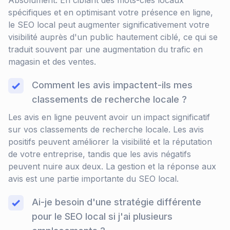
Absolument. En ciblant des mots-clés locaux
spécifiques et en optimisant votre présence en ligne,
le SEO local peut augmenter significativement votre
visibilité auprès d'un public hautement ciblé, ce qui se
traduit souvent par une augmentation du trafic en
magasin et des ventes.
Comment les avis impactent-ils mes
classements de recherche locale ?
Les avis en ligne peuvent avoir un impact significatif
sur vos classements de recherche locale. Les avis
positifs peuvent améliorer la visibilité et la réputation
de votre entreprise, tandis que les avis négatifs
peuvent nuire aux deux. La gestion et la réponse aux
avis est une partie importante du SEO local.
Ai-je besoin d'une stratégie différente
pour le SEO local si j'ai plusieurs