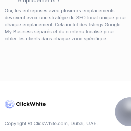
emplacements ?
Oui, les entreprises avec plusieurs emplacements
devraient avoir une stratégie de SEO local unique pour
chaque emplacement. Cela inclut des listings Google
My Business séparés et du contenu localisé pour
cibler les clients dans chaque zone spécifique.
Copyright © ClickWhite.com, Dubai, UAE.