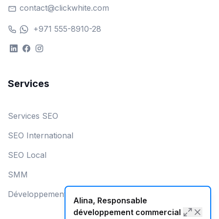
contact@clickwhite.com
+971 555-8910-28
Services
Services SEO
SEO International
SEO Local
SMM
Développement Web
Alina, Responsable
développement commercial