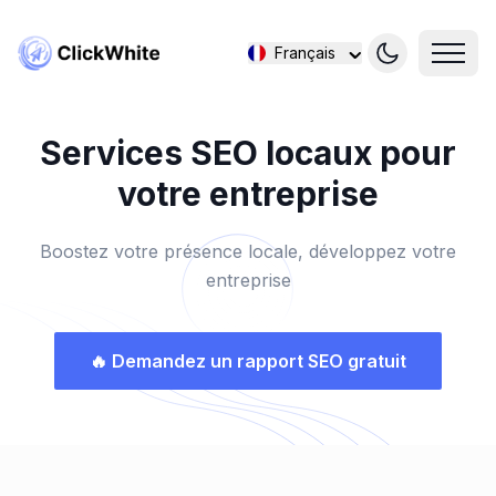
Français
Services SEO locaux pour
votre entreprise
Boostez votre présence locale, développez votre
entreprise
🔥
Demandez un rapport SEO gratuit