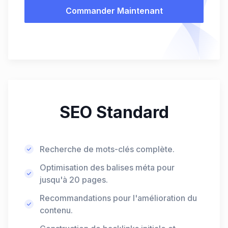
Commander Maintenant
SEO Standard
Recherche de mots-clés complète.
Optimisation des balises méta pour
jusqu'à 20 pages.
Recommandations pour l'amélioration du
contenu.