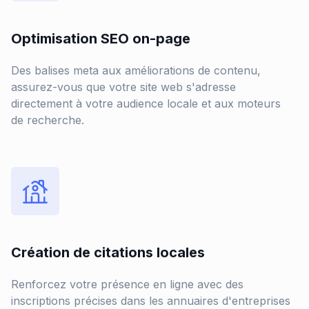
Optimisation SEO on-page
Des balises meta aux améliorations de contenu,
assurez-vous que votre site web s'adresse
directement à votre audience locale et aux moteurs
de recherche.
Création de citations locales
Renforcez votre présence en ligne avec des
inscriptions précises dans les annuaires d'entreprises