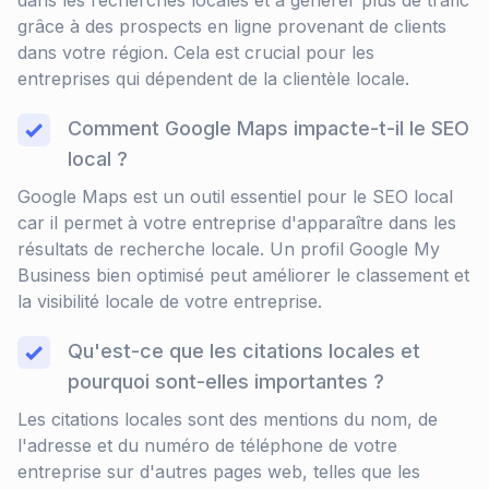
dans les recherches locales et à générer plus de trafic
grâce à des prospects en ligne provenant de clients
dans votre région. Cela est crucial pour les
entreprises qui dépendent de la clientèle locale.
Comment Google Maps impacte-t-il le SEO
local ?
Google Maps est un outil essentiel pour le SEO local
car il permet à votre entreprise d'apparaître dans les
résultats de recherche locale. Un profil Google My
Business bien optimisé peut améliorer le classement et
la visibilité locale de votre entreprise.
Qu'est-ce que les citations locales et
pourquoi sont-elles importantes ?
Les citations locales sont des mentions du nom, de
l'adresse et du numéro de téléphone de votre
entreprise sur d'autres pages web, telles que les