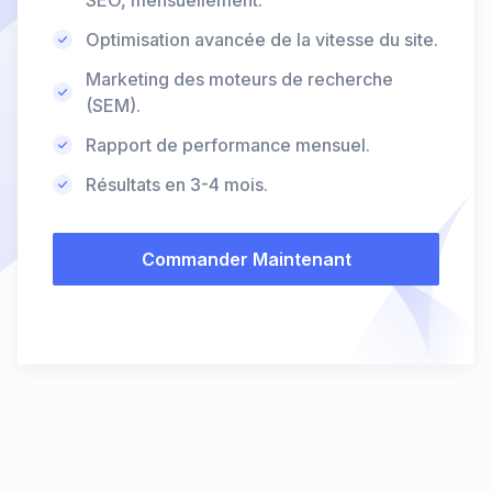
SEO, mensuellement.
Optimisation avancée de la vitesse du site.
Marketing des moteurs de recherche
(SEM).
Rapport de performance mensuel.
Résultats en 3-4 mois.
Commander Maintenant