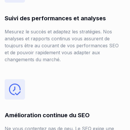
Suivi des performances et analyses
Mesurez le succès et adaptez les stratégies. Nos
analyses et rapports continus vous assurent de
toujours être au courant de vos performances SEO
et de pouvoir rapidement vous adapter aux
changements du marché.
Amélioration continue du SEO
Ne vous contentez pas de peu. Le SEO exige une