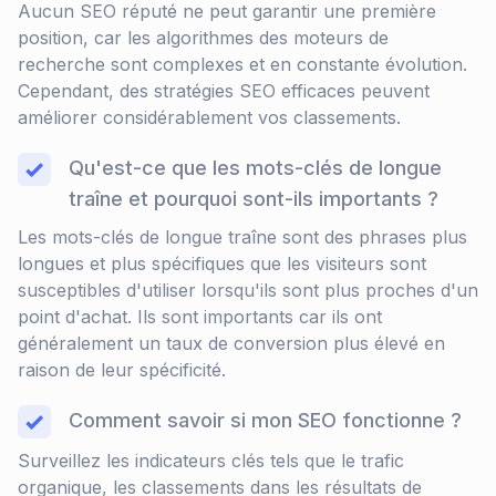
Aucun SEO réputé ne peut garantir une première
position, car les algorithmes des moteurs de
recherche sont complexes et en constante évolution.
Cependant, des stratégies SEO efficaces peuvent
améliorer considérablement vos classements.
Qu'est-ce que les mots-clés de longue
traîne et pourquoi sont-ils importants ?
Les mots-clés de longue traîne sont des phrases plus
longues et plus spécifiques que les visiteurs sont
susceptibles d'utiliser lorsqu'ils sont plus proches d'un
point d'achat. Ils sont importants car ils ont
généralement un taux de conversion plus élevé en
raison de leur spécificité.
Comment savoir si mon SEO fonctionne ?
Surveillez les indicateurs clés tels que le trafic
organique, les classements dans les résultats de