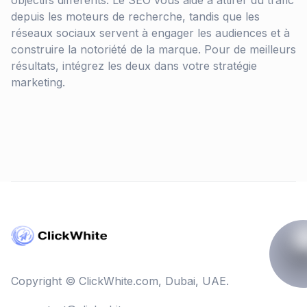
objectifs différents. Le SEO vous aide à attirer du trafic
depuis les moteurs de recherche, tandis que les
réseaux sociaux servent à engager les audiences et à
construire la notoriété de la marque. Pour de meilleurs
résultats, intégrez les deux dans votre stratégie
marketing.
Copyright © ClickWhite.com, Dubai, UAE.