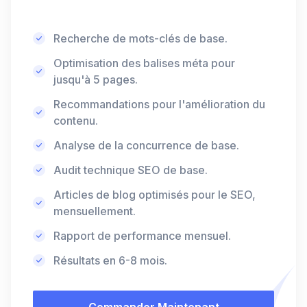
Recherche de mots-clés de base.
Optimisation des balises méta pour
jusqu'à 5 pages.
Recommandations pour l'amélioration du
contenu.
Analyse de la concurrence de base.
Audit technique SEO de base.
Articles de blog optimisés pour le SEO,
mensuellement.
Rapport de performance mensuel.
Résultats en 6-8 mois.