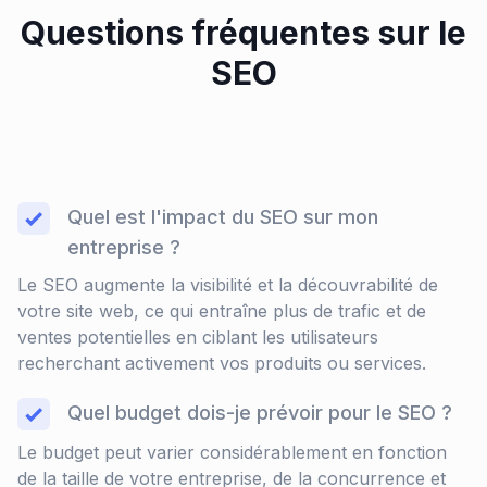
Questions fréquentes sur le
SEO
Quel est l'impact du SEO sur mon
entreprise ?
Le SEO augmente la visibilité et la découvrabilité de
votre site web, ce qui entraîne plus de trafic et de
ventes potentielles en ciblant les utilisateurs
recherchant activement vos produits ou services.
Quel budget dois-je prévoir pour le SEO ?
Le budget peut varier considérablement en fonction
de la taille de votre entreprise, de la concurrence et