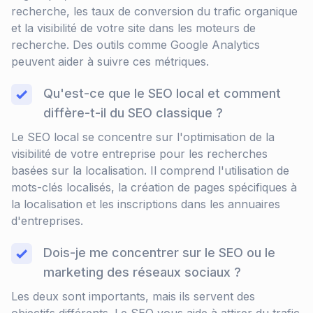
recherche, les taux de conversion du trafic organique
et la visibilité de votre site dans les moteurs de
recherche. Des outils comme Google Analytics
peuvent aider à suivre ces métriques.
Qu'est-ce que le SEO local et comment
diffère-t-il du SEO classique ?
Le SEO local se concentre sur l'optimisation de la
visibilité de votre entreprise pour les recherches
basées sur la localisation. Il comprend l'utilisation de
mots-clés localisés, la création de pages spécifiques à
la localisation et les inscriptions dans les annuaires
d'entreprises.
Dois-je me concentrer sur le SEO ou le
marketing des réseaux sociaux ?
Les deux sont importants, mais ils servent des