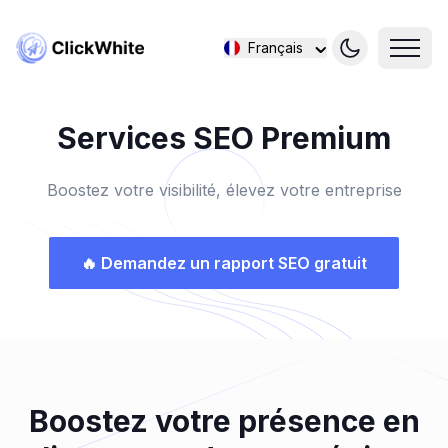
Français
Services SEO Premium
Boostez votre visibilité, élevez votre entreprise
🔥
Demandez un rapport SEO gratuit
Boostez votre présence en