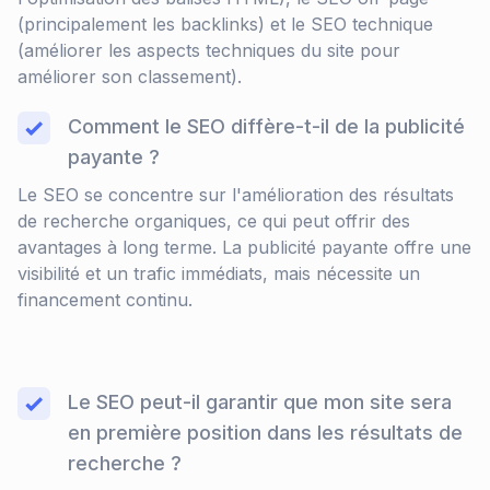
(principalement les backlinks) et le SEO technique
(améliorer les aspects techniques du site pour
améliorer son classement).
Comment le SEO diffère-t-il de la publicité
payante ?
Le SEO se concentre sur l'amélioration des résultats
de recherche organiques, ce qui peut offrir des
avantages à long terme. La publicité payante offre une
visibilité et un trafic immédiats, mais nécessite un
financement continu.
Le SEO peut-il garantir que mon site sera
en première position dans les résultats de
recherche ?