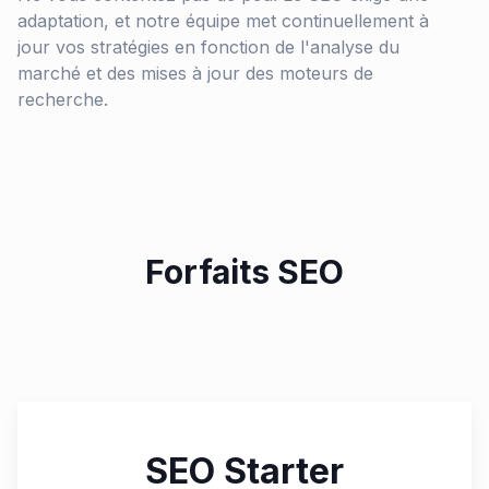
adaptation, et notre équipe met continuellement à
jour vos stratégies en fonction de l'analyse du
marché et des mises à jour des moteurs de
recherche.
Forfaits SEO
SEO Starter