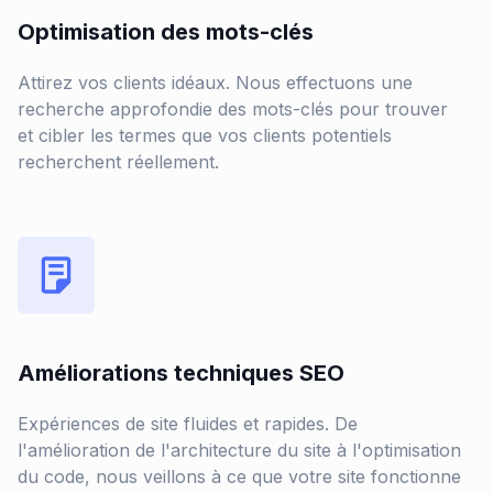
Optimisation des mots-clés
Attirez vos clients idéaux. Nous effectuons une
recherche approfondie des mots-clés pour trouver
et cibler les termes que vos clients potentiels
recherchent réellement.
Améliorations techniques SEO
Expériences de site fluides et rapides. De
l'amélioration de l'architecture du site à l'optimisation
du code, nous veillons à ce que votre site fonctionne