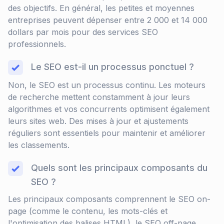
des objectifs. En général, les petites et moyennes
entreprises peuvent dépenser entre 2 000 et 14 000
dollars par mois pour des services SEO
professionnels.
Le SEO est-il un processus ponctuel ?
Non, le SEO est un processus continu. Les moteurs
de recherche mettent constamment à jour leurs
algorithmes et vos concurrents optimisent également
leurs sites web. Des mises à jour et ajustements
réguliers sont essentiels pour maintenir et améliorer
les classements.
Quels sont les principaux composants du
SEO ?
Les principaux composants comprennent le SEO on-
page (comme le contenu, les mots-clés et
l'optimisation des balises HTML), le SEO off-page