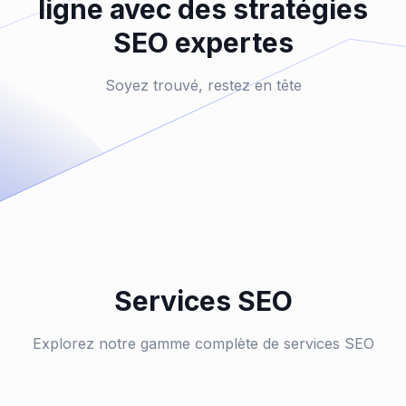
ligne avec des stratégies
SEO expertes
Soyez trouvé, restez en tête
Services SEO
Explorez notre gamme complète de services SEO