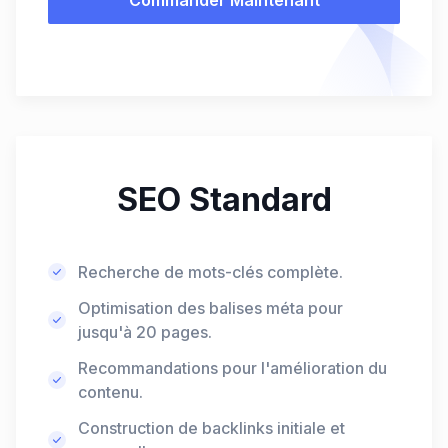
Commander Maintenant
SEO Standard
Recherche de mots-clés complète.
Optimisation des balises méta pour
jusqu'à 20 pages.
Recommandations pour l'amélioration du
contenu.
Construction de backlinks initiale et