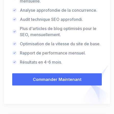
mensuelle.
Analyse approfondie de la concurrence.
Audit technique SEO approfondi.
Plus d'articles de blog optimisés pour le
SEO, mensuellement.
Optimisation de la vitesse du site de base.
Rapport de performance mensuel.
Résultats en 4-6 mois.
Commander Maintenant