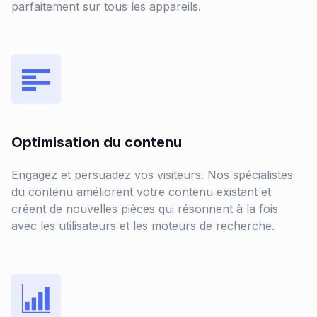
parfaitement sur tous les appareils.
Optimisation du contenu
Engagez et persuadez vos visiteurs. Nos spécialistes
du contenu améliorent votre contenu existant et
créent de nouvelles pièces qui résonnent à la fois
avec les utilisateurs et les moteurs de recherche.