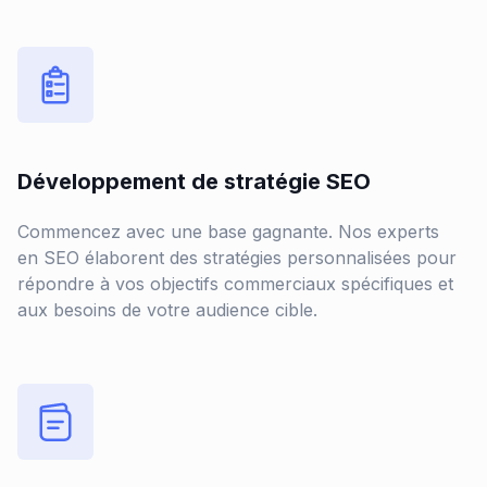
Développement de stratégie SEO
Commencez avec une base gagnante. Nos experts
en SEO élaborent des stratégies personnalisées pour
répondre à vos objectifs commerciaux spécifiques et
aux besoins de votre audience cible.