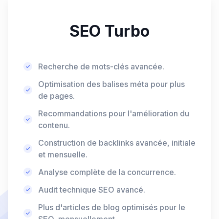
SEO Turbo
Recherche de mots-clés avancée.
Optimisation des balises méta pour plus
de pages.
Recommandations pour l'amélioration du
contenu.
Construction de backlinks avancée, initiale
et mensuelle.
Analyse complète de la concurrence.
Audit technique SEO avancé.
Plus d'articles de blog optimisés pour le