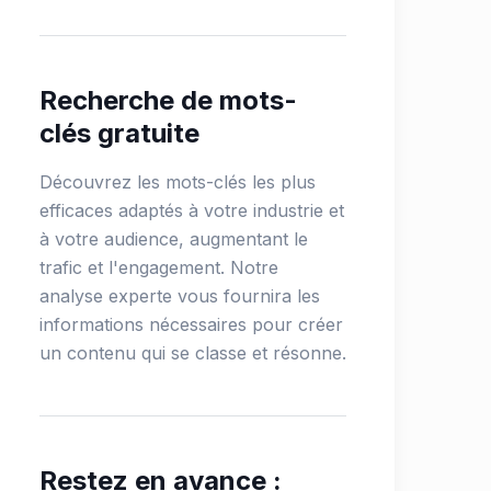
Recherche de mots-
clés gratuite
Découvrez les mots-clés les plus
efficaces adaptés à votre industrie et
à votre audience, augmentant le
trafic et l'engagement. Notre
analyse experte vous fournira les
informations nécessaires pour créer
un contenu qui se classe et résonne.
Restez en avance :