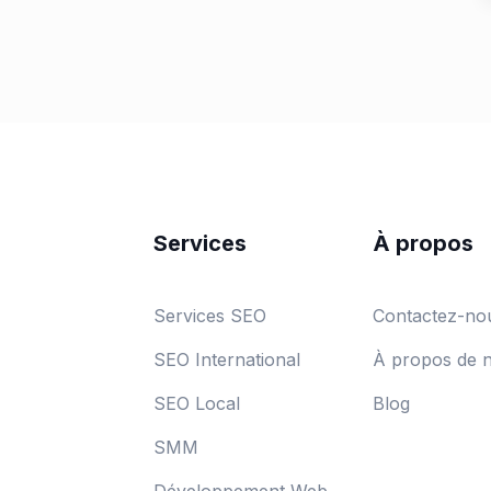
Services
À propos
Services SEO
Contactez-no
SEO International
À propos de 
SEO Local
Blog
SMM