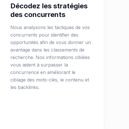
Décodez les stratégies
des concurrents
Nous analysons les tactiques de vos
concurrents pour identifier des
opportunités afin de vous donner un
avantage dans les classements de
recherche. Nos informations ciblées
vous aident à surpasser la
concurrence en améliorant le
ciblage des mots-clés, le contenu et
les backlinks.