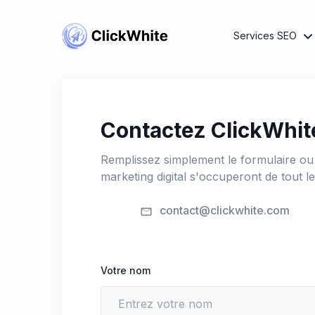
Services SEO
Contactez ClickWhit
Remplissez simplement le formulaire ou
marketing digital s'occuperont de tout le
contact@clickwhite.com
Votre nom