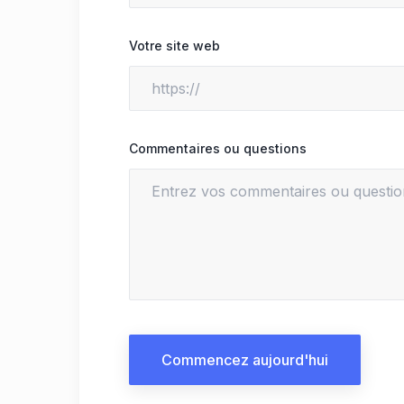
Votre site web
Commentaires ou questions
Commencez aujourd'hui