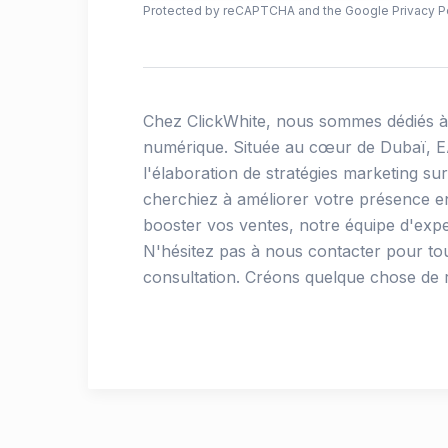
Protected by reCAPTCHA and the Google
Privacy P
Chez ClickWhite, nous sommes dédiés à 
numérique. Située au cœur de Dubaï, E
l'élaboration de stratégies marketing s
cherchiez à améliorer votre présence e
booster vos ventes, notre équipe d'expe
N'hésitez pas à nous contacter pour to
consultation. Créons quelque chose de