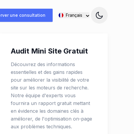
rver une consultation
Français
Audit Mini Site Gratuit
Découvrez des informations
essentielles et des gains rapides
pour améliorer la visibilité de votre
site sur les moteurs de recherche.
Notre équipe d'experts vous
fournira un rapport gratuit mettant
en évidence les domaines clés à
améliorer, de l'optimisation on-page
aux problèmes techniques.