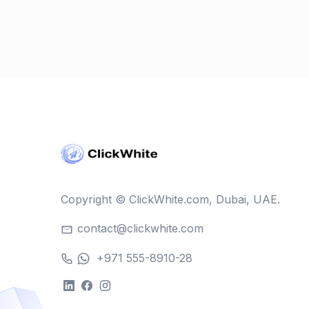
Copyright © ClickWhite.com, Dubai, UAE.
contact@clickwhite.com
+971 555-8910-28