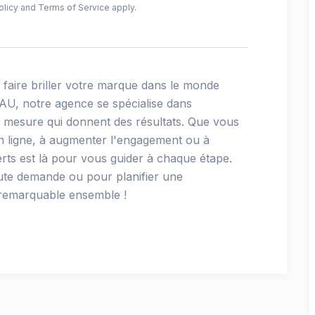
olicy
and
Terms of Service
apply.
faire briller votre marque dans le monde
AU, notre agence se spécialise dans
ur mesure qui donnent des résultats. Que vous
n ligne, à augmenter l'engagement ou à
rts est là pour vous guider à chaque étape.
ute demande ou pour planifier une
 remarquable ensemble !