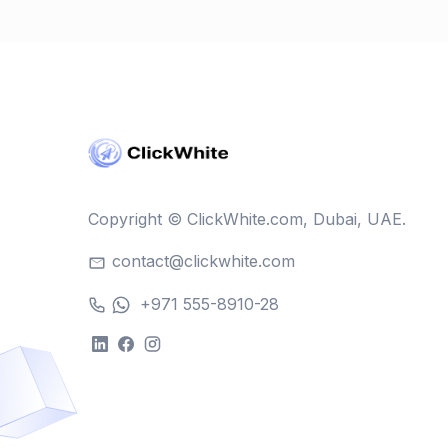
Copyright © ClickWhite.com, Dubai, UAE.
contact@clickwhite.com
+971 555-8910-28