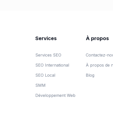
Services
À propos
Services SEO
Contactez-no
SEO International
À propos de 
SEO Local
Blog
SMM
Développement Web