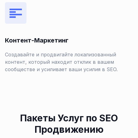
Контент-Маркетинг
Создавайте и продвигайте локализованный
контент, который находит отклик в вашем
сообществе и усиливает ваши усилия в SEO.
Пакеты Услуг по SEO
Продвижению