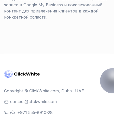
записи в Google My Business и локализованный
контент для привлечения клиентов в каждой
конкретной области.
Copyright © ClickWhite.com, Dubai, UAE.
contact@clickwhite.com
+971 555-8910-28