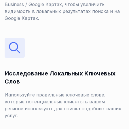
Business / Google Картах, чтобы увеличить
видимость в локальных результатах поиска и на
Google Картах.
Исследование Локальных Ключевых
Слов
Иапользуйте правильные ключевые слова,
которые потенциальные клиенты в вашем
регионе используют для поиска подобных ваших
услуг.