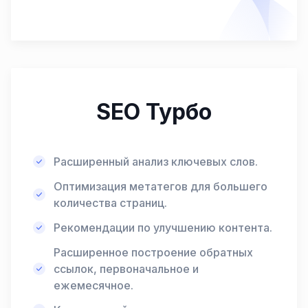
SEO Турбо
Расширенный анализ ключевых слов.
Оптимизация метатегов для большего
количества страниц.
Рекомендации по улучшению контента.
Расширенное построение обратных
ссылок, первоначальное и
ежемесячное.