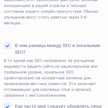
конкуренцию в вашей отрасли и текущее
состояние вашего онлайн-присутствия. Обычно
улучшения могут стать заметны через 3-6
месяцев.
В чем разница между SEO и локальным
SEO?
В то время как SEO направлено на улучшение
видимости вашего сайта на национальном или
глобальном уровне, локальное SEO
ориентировано на конкретные регионы для
привлечения местных клиентов. Это включает
оптимизацию для ключевых слов и записей,
связанных с местоположением.
Как часто мне следует обновлять свою