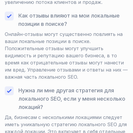
увеличению потока клиентов и продаж.
Как отзывы влияют на мои локальные
позиции в поиске?
Онлайн-отзывы могут существенно повлиять на
ваши локальные позиции в поиске.
Положительные отзывы могут улучшить
видимость и репутацию вашего бизнеса, в то
время как отрицательные отзывы могут нанести
им вред. Управление отзывами и ответы на них —
важная часть локального SEO.
Нужна ли мне другая стратегия для
локального SEO, если у меня несколько
локаций?
Да, бизнесам с несколькими локациями следует
иметь уникальную стратегию локального SEO для
каждой локации. Это включает в себя отдельные