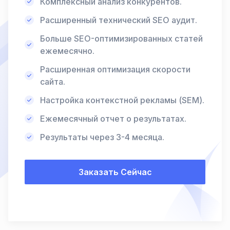
Комплексный анализ конкурентов.
Расширенный технический SEO аудит.
Больше SEO-оптимизированных статей
ежемесячно.
Расширенная оптимизация скорости
сайта.
Настройка контекстной рекламы (SEM).
Ежемесячный отчет о результатах.
Результаты через 3-4 месяца.
Заказать Сейчас