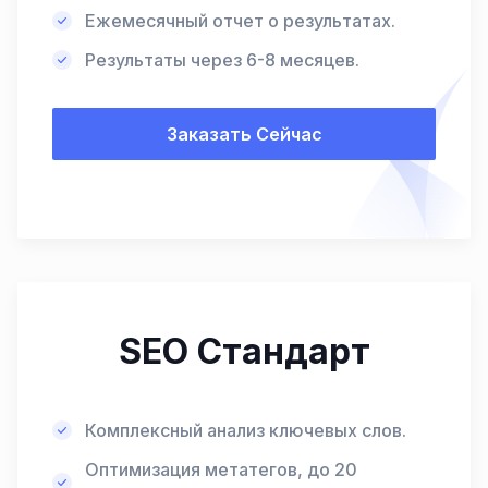
Ежемесячный отчет о результатах.
Результаты через 6-8 месяцев.
Заказать Сейчас
SEO Стандарт
Комплексный анализ ключевых слов.
Оптимизация метатегов, до 20