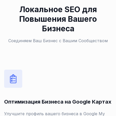
Локальное SEO для
Повышения Вашего
Бизнеса
Соединяем Ваш Бизнес с Вашим Сообществом
Оптимизация Бизнеса на Google Картах
Улучшите профиль вашего бизнеса в Google My