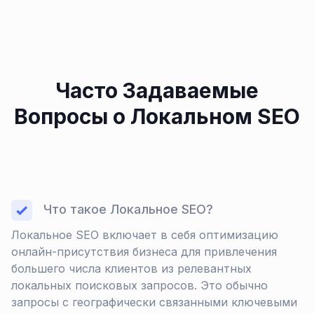
Часто Задаваемые
Вопросы о Локальном SEO
Что такое Локальное SEO?
Локальное SEO включает в себя оптимизацию
онлайн-присутствия бизнеса для привлечения
большего числа клиентов из релевантных
локальных поисковых запросов. Это обычно
запросы с географически связанными ключевыми