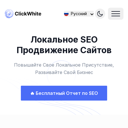
Русский
Локальное SEO
Продвижение Сайтов
Повышайте Свое Локальное Присутствие,
Развивайте Свой Бизнес
🔥
Бесплатный Отчет по SEO