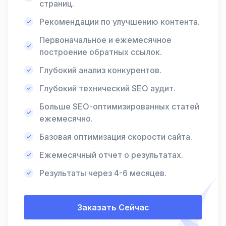
страниц.
Рекомендации по улучшению контента.
Первоначальное и ежемесячное
построение обратных ссылок.
Глубокий анализ конкурентов.
Глубокий технический SEO аудит.
Больше SEO-оптимизированных статей
ежемесячно.
Базовая оптимизация скорости сайта.
Ежемесячный отчет о результатах.
Результаты через 4-6 месяцев.
Заказать Сейчас