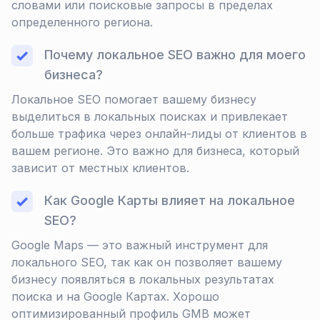
словами или поисковые запросы в пределах
определенного региона.
Почему локальное SEO важно для моего
бизнеса?
Локальное SEO помогает вашему бизнесу
выделиться в локальных поисках и привлекает
больше трафика через онлайн-лиды от клиентов в
вашем регионе. Это важно для бизнеса, который
зависит от местных клиентов.
Как Google Карты влияет на локальное
SEO?
Google Maps — это важный инструмент для
локального SEO, так как он позволяет вашему
бизнесу появляться в локальных результатах
поиска и на Google Картах. Хорошо
оптимизированный профиль GMB может