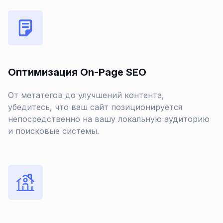
Оптимизация On-Page SEO
От метатегов до улучшений контента,
убедитесь, что ваш сайт позиционируется
непосредственно на вашу локальную аудиторию
и поисковые системы.