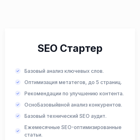
SEO Стартер
Базовый анализ ключевых слов.
Оптимизация метатегов, до 5 страниц.
Рекомендации по улучшению контента.
ОсноБазовыйвной анализ конкурентов.
Базовый технический SEO аудит.
Ежемесячные SEO-оптимизированные
статьи.