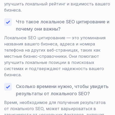
улучшить локальный рейтинг и видимость вашего
бизнеса.
Что такое локальное SEO цитирование и
почему они важны?
Локальное SEO цитирование — это упоминания
названия вашего бизнеса, адреса и номера
телефона на других веб-страницах, таких как
местные бизнес-справочники. Они помогают
улучшить локальные позиции в поисковых
системах и подтверждают надежность вашего
бизнеса.
Сколько времени нужно, чтобы увидеть
результаты от локального SEO?
Время, необходимое для получения результатов
от локального SEO, может варьироваться в
зависимости от нескольких факторов, включая