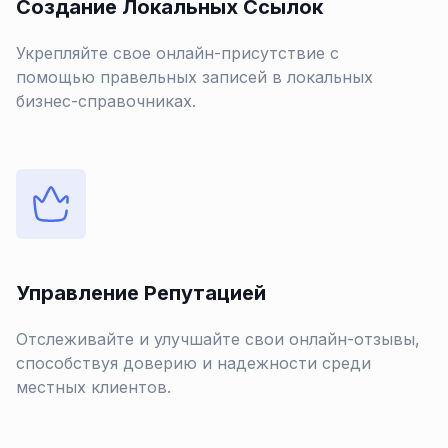
Создание Локальных Ссылок
Укрепляйте свое онлайн-присутствие с
помощью правельных записей в локальных
бизнес-справочниках.
Управление Репутацией
Отслеживайте и улучшайте свои онлайн-отзывы,
способствуя доверию и надежности среди
местных клиентов.