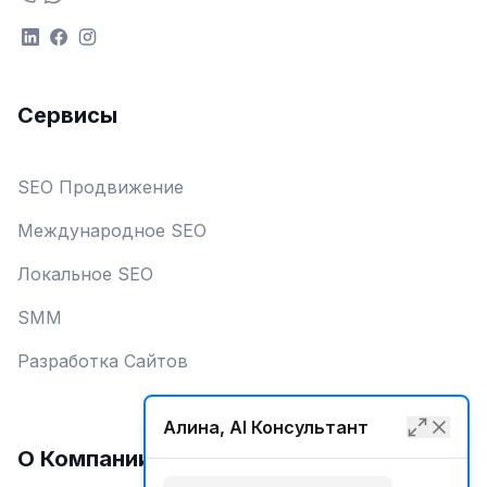
Сервисы
SEO Продвижение
Международное SEO
Локальное SEO
SMM
Разработка Сайтов
Алина, AI Консультант
О Компании