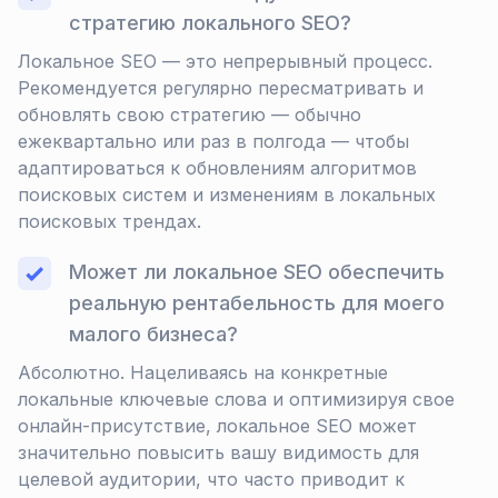
стратегию локального SEO?
Локальное SEO — это непрерывный процесс.
Рекомендуется регулярно пересматривать и
обновлять свою стратегию — обычно
ежеквартально или раз в полгода — чтобы
адаптироваться к обновлениям алгоритмов
поисковых систем и изменениям в локальных
поисковых трендах.
Может ли локальное SEO обеспечить
реальную рентабельность для моего
малого бизнеса?
Абсолютно. Нацеливаясь на конкретные
локальные ключевые слова и оптимизируя свое
онлайн-присутствие, локальное SEO может
значительно повысить вашу видимость для
целевой аудитории, что часто приводит к