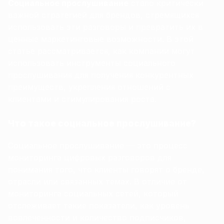
Социальное прослушивание
стало критически
важной стратегией для брендов, стремящихся
использовать эти разговоры и превратить их в
ценные маркетинговые возможности. В этой
статье рассматривается, как компании могут
использовать инструменты социального
прослушивания для получения конкурентных
преимуществ, укрепления отношений с
клиентами и стимулирования роста.
Что такое социальное прослушивание?
Социальное прослушивание — это процесс
мониторинга цифровых разговоров для
понимания того, что клиенты говорят о бренде,
отрасли или связанных темах. В отличие от
мониторинга социальных сетей, который
отслеживает такие показатели, как уровень
вовлеченности и количество подписчиков,