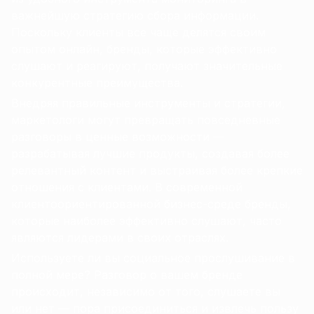
важнейшую стратегию сбора информации.
Поскольку клиенты все чаще делятся своим
опытом онлайн, бренды, которые эффективно
слушают и реагируют, получают значительные
конкурентные преимущества.
Внедряя правильные инструменты и стратегии,
маркетологи могут превращать повседневные
разговоры в ценные возможности —
разрабатывая лучшие продукты, создавая более
релевантный контент и выстраивая более крепкие
отношения с клиентами. В современной
клиентоориентированной бизнес-среде бренды,
которые наиболее эффективно слушают, часто
являются лидерами в своих отраслях.
Используете ли вы социальное прослушивание в
полной мере? Разговор о вашем бренде
происходит, независимо от того, слушаете вы
или нет — пора присоединиться и извлечь пользу