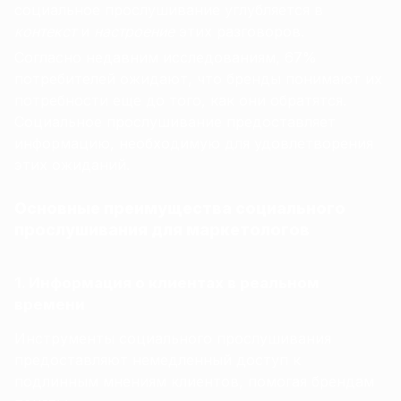
социальное прослушивание углубляется в
контекст
и
настроение
этих разговоров.
Согласно недавним исследованиям, 67%
потребителей ожидают, что бренды понимают их
потребности еще до того, как они обратятся.
Социальное прослушивание предоставляет
информацию, необходимую для удовлетворения
этих ожиданий.
Основные преимущества социального
прослушивания для маркетологов
1. Информация о клиентах в реальном
времени
Инструменты социального прослушивания
предоставляют немедленный доступ к
подлинным мнениям клиентов, помогая брендам