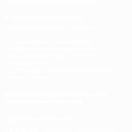
соответствующих ответных мерах
4. Вдохновение для контента
Разговоры клиентов часто раскрывают:
Трендовые темы в вашей отрасли
Вопросы, которые задают клиенты
Язык и терминологию, которые использует
ваша аудитория
Пробелы в контенте, которые ваш бренд
может заполнить
Ведущие инструменты социального
прослушивания в 2025 году
Корпоративные решения
Brandwatch
— предлагает потребительскую