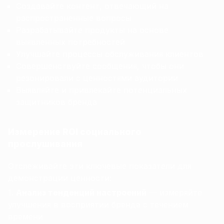
Создавайте контент, отвечающий на
распространенные вопросы
Разрабатывайте продукты на основе
выявленных потребностей
Улучшайте процессы обслуживания клиентов
Совершенствуйте сообщения, чтобы они
резонировали с ценностями аудитории
Выявляйте и привлекайте потенциальных
защитников бренда
Измерение ROI социального
прослушивания
Отслеживайте эти ключевые показатели для
демонстрации ценности:
Анализ тенденций настроений
— измеряйте
улучшения в восприятии бренда с течением
времени