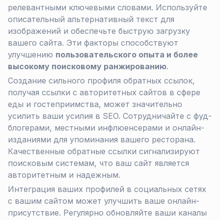
релевантными ключевыми словами. Используйте
описательный альтернативный текст для
изображений и обеспечьте быструю загрузку
вашего сайта. Эти факторы способствуют
улучшению
пользовательского опыта и более
высокому поисковому ранжированию
.
Создание сильного профиля обратных ссылок,
получая ссылки с авторитетных сайтов в сфере
еды и гостеприимства, может значительно
усилить ваши усилия в SEO. Сотрудничайте с фуд-
блогерами, местными инфлюенсерами и онлайн-
изданиями для упоминания вашего ресторана.
Качественные обратные ссылки сигнализируют
поисковым системам, что ваш сайт является
авторитетным и надежным.
Интеграция ваших профилей в социальных сетях
с вашим сайтом может улучшить ваше онлайн-
присутствие. Регулярно обновляйте ваши каналы