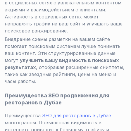
в социальных сетях с увлекательным контентом,
акциями и взаимодействием с клиентами.
Активность в социальных сетях может
направлять трафик на ваш сайт и улучшать ваше
поисковое ранжирование.
Внедрение схемы разметки на вашем сайте
помогает поисковым системам лучше понимать
ваш контент. Эти структурированные данные
могут
улучшить вашу видимость в поисковых
результатах
, отображая расширенные сниппеты,
такие как звездные рейтинги, цены на меню и
часы работы.
Преимущества SEO продвижения для
ресторанов в Дубае
Преимущества
SEO для ресторанов в Дубае
многогранны. Повышенная видимость в
интернете приводит к большему трафику и