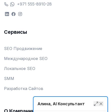
+971 555-8910-28
Сервисы
SEO Продвижение
Международное SEO
Локальное SEO
SMM
Разработка Сайтов
Алина, AI Консультант
О Компании