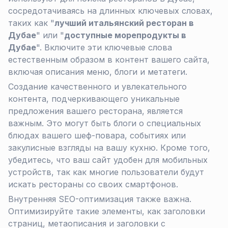
сосредотачиваясь на длинных ключевых словах,
таких как "
лучший итальянский ресторан в
Дубае
" или "
доступные морепродукты в
Дубае
". Включите эти ключевые слова
естественным образом в контент вашего сайта,
включая описания меню, блоги и метатеги.
Создание качественного и увлекательного
контента, подчеркивающего уникальные
предложения вашего ресторана, является
важным. Это могут быть блоги о специальных
блюдах вашего шеф-повара, событиях или
закулисные взгляды на вашу кухню. Кроме того,
убедитесь, что ваш сайт удобен для мобильных
устройств, так как многие пользователи будут
искать рестораны со своих смартфонов.
Внутренняя SEO-оптимизация также важна.
Оптимизируйте такие элементы, как заголовки
страниц, метаописания и заголовки с