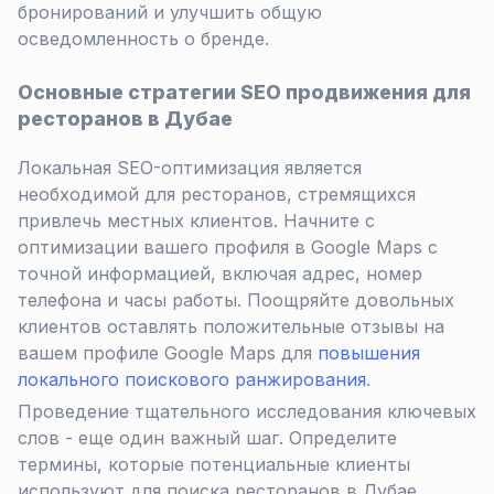
бронирований и улучшить общую
осведомленность о бренде.
Основные стратегии SEO продвижения для
ресторанов в Дубае
Локальная SEO-оптимизация является
необходимой для ресторанов, стремящихся
привлечь местных клиентов. Начните с
оптимизации вашего профиля в Google Maps с
точной информацией, включая адрес, номер
телефона и часы работы. Поощряйте довольных
клиентов оставлять положительные отзывы на
вашем профиле Google Maps для
повышения
локального поискового ранжирования
.
Проведение тщательного исследования ключевых
слов - еще один важный шаг. Определите
термины, которые потенциальные клиенты
используют для поиска ресторанов в Дубае,