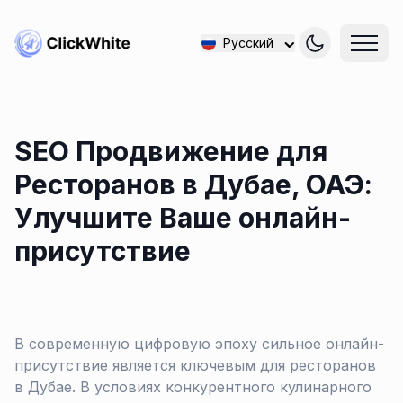
Русский
SEO Продвижение для
Ресторанов в Дубае, ОАЭ:
Улучшите Ваше онлайн-
присутствие
В современную цифровую эпоху сильное онлайн-
присутствие является ключевым для ресторанов
в Дубае. В условиях конкурентного кулинарного