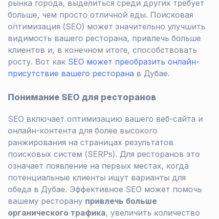
рынка города, выделиться среди других требует
больше, чем просто отличной еды. Поисковая
оптимизация (SEO) может значительно улучшить
видимость вашего ресторана, привлечь больше
клиентов и, в конечном итоге, способствовать
росту. Вот как
SEO может преобразить онлайн-
присутствие вашего ресторана
в Дубае.
Понимание SEO для ресторанов
SEO включает оптимизацию вашего веб-сайта и
онлайн-контента для более высокого
ранжирования на страницах результатов
поисковых систем (SERPs). Для ресторанов это
означает появление на первых местах, когда
потенциальные клиенты ищут варианты для
обеда в Дубае. Эффективное SEO может помочь
вашему ресторану
привлечь больше
органического трафика
, увеличить количество