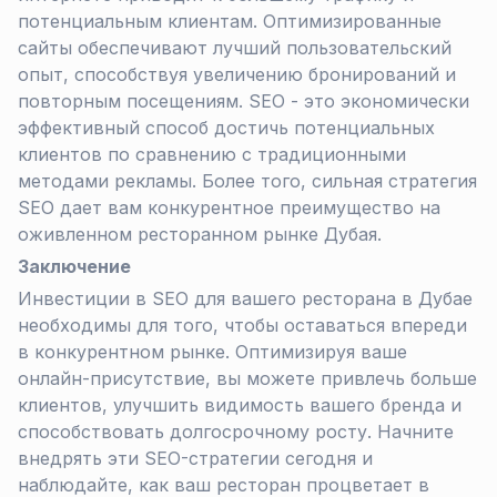
потенциальным клиентам. Оптимизированные
сайты обеспечивают лучший пользовательский
опыт, способствуя увеличению бронирований и
повторным посещениям. SEO - это экономически
эффективный способ достичь потенциальных
клиентов по сравнению с традиционными
методами рекламы. Более того, сильная стратегия
SEO дает вам конкурентное преимущество на
оживленном ресторанном рынке Дубая.
Заключение
Инвестиции в SEO для вашего ресторана в Дубае
необходимы для того, чтобы оставаться впереди
в конкурентном рынке. Оптимизируя ваше
онлайн-присутствие, вы можете привлечь больше
клиентов, улучшить видимость вашего бренда и
способствовать долгосрочному росту. Начните
внедрять эти SEO-стратегии сегодня и
наблюдайте, как ваш ресторан процветает в