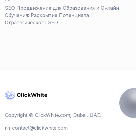
SEO Продвижение для Образования и Онлайн-
Обучения: Раскрытие Потенциала
Стратегического SEO
Copyright © ClickWhite.com, Dubai, UAE.
contact@clickwhite.com