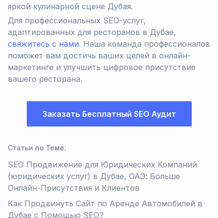
яркой кулинарной сцене Дубая.
Для профессиональных SEO-услуг,
адаптированных для ресторанов в Дубае,
свяжитесь с нами
. Наша команда профессионалов
поможет вам достичь ваших целей в онлайн-
маркетинге и улучшить цифровое присутствие
вашего ресторана.
Заказать Бесплатный SEO Аудит
Статьи по Теме
:
SEO Продвижение для Юридических Компаний
(юридических услуг) в Дубае, ОАЭ: Больше
Онлайн-Присутствия и Клиентов
Как Продвинуть Сайт по Аренде Автомобилей в
Дубае с Помощью SEO?