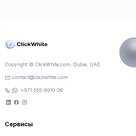
Copyright © ClickWhite.com, Dubai, UAE.
contact@clickwhite.com
+971 555-8910-28
Сервисы