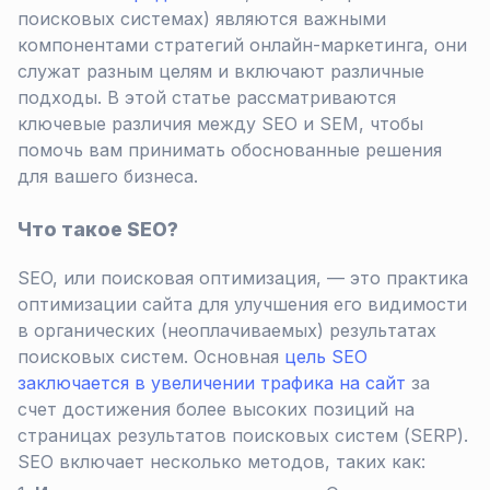
поисковых системах) являются важными
компонентами стратегий онлайн-маркетинга, они
служат разным целям и включают различные
подходы. В этой статье рассматриваются
ключевые различия между SEO и SEM, чтобы
помочь вам принимать обоснованные решения
для вашего бизнеса.
Что такое SEO?
SEO, или поисковая оптимизация, — это практика
оптимизации сайта для улучшения его видимости
в органических (неоплачиваемых) результатах
поисковых систем. Основная
цель SEO
заключается в увеличении трафика на сайт
за
счет достижения более высоких позиций на
страницах результатов поисковых систем (SERP).
SEO включает несколько методов, таких как: