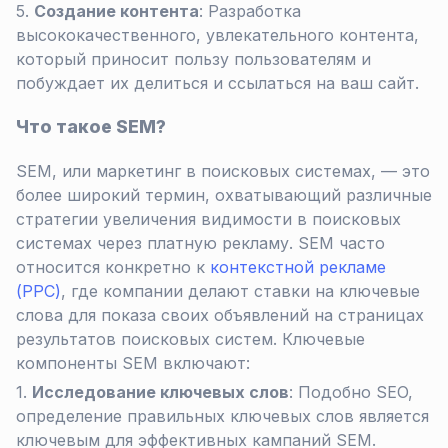
Создание контента
: Разработка
высококачественного, увлекательного контента,
который приносит пользу пользователям и
побуждает их делиться и ссылаться на ваш сайт.
Что такое SEM?
SEM, или маркетинг в поисковых системах, — это
более широкий термин, охватывающий различные
стратегии увеличения видимости в поисковых
системах через платную рекламу. SEM часто
относится конкретно к
контекстной рекламе
(PPC)
, где компании делают ставки на ключевые
слова для показа своих объявлений на страницах
результатов поисковых систем. Ключевые
компоненты SEM включают:
Исследование ключевых слов
: Подобно SEO,
определение правильных ключевых слов является
ключевым для эффективных кампаний SEM.