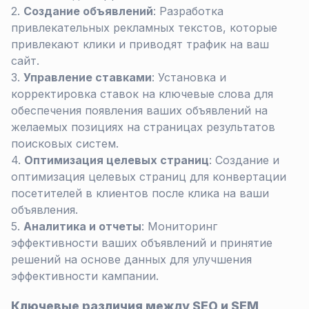
Создание объявлений
: Разработка
привлекательных рекламных текстов, которые
привлекают клики и приводят трафик на ваш
сайт.
Управление ставками
: Установка и
корректировка ставок на ключевые слова для
обеспечения появления ваших объявлений на
желаемых позициях на страницах результатов
поисковых систем.
Оптимизация целевых страниц
: Создание и
оптимизация целевых страниц для конвертации
посетителей в клиентов после клика на ваши
объявления.
Аналитика и отчеты
: Мониторинг
эффективности ваших объявлений и принятие
решений на основе данных для улучшения
эффективности кампании.
Ключевые различия между SEO и SEM