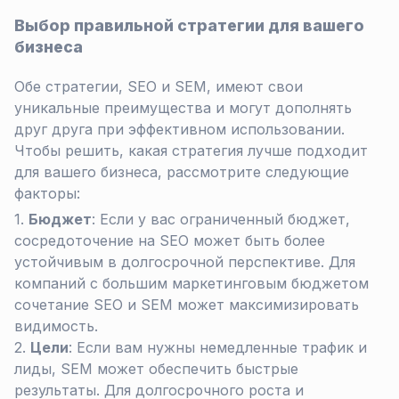
Выбор правильной стратегии для вашего
бизнеса
Обе стратегии, SEO и SEM, имеют свои
уникальные преимущества и могут дополнять
друг друга при эффективном использовании.
Чтобы решить, какая стратегия лучше подходит
для вашего бизнеса, рассмотрите следующие
факторы:
Бюджет
: Если у вас ограниченный бюджет,
сосредоточение на SEO может быть более
устойчивым в долгосрочной перспективе. Для
компаний с большим маркетинговым бюджетом
сочетание SEO и SEM может максимизировать
видимость.
Цели
: Если вам нужны немедленные трафик и
лиды, SEM может обеспечить быстрые
результаты. Для долгосрочного роста и