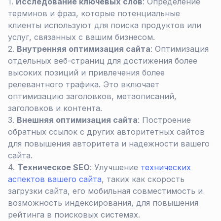
Исследование ключевых слов
: Определение
терминов и фраз, которые потенциальные
клиенты используют для поиска продуктов или
услуг, связанных с вашим бизнесом.
Внутренняя оптимизация сайта
: Оптимизация
отдельных веб-страниц для достижения более
высоких позиций и привлечения более
релевантного трафика. Это включает
оптимизацию заголовков, метаописаний,
заголовков и контента.
Внешняя оптимизация сайта
: Построение
обратных ссылок с других авторитетных сайтов
для повышения авторитета и надежности вашего
сайта.
Техническое SEO
: Улучшение
технических
аспектов вашего сайта
, таких как скорость
загрузки сайта, его мобильная совместимость и
возможность индексирования, для повышения
рейтинга в поисковых системах.