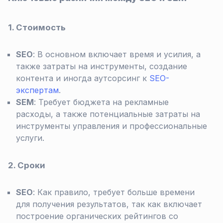
1. Стоимость
SEO
: В основном включает время и усилия, а
также затраты на инструменты, создание
контента и иногда аутсорсинг к
SEO-
экспертам
.
SEM
: Требует бюджета на рекламные
расходы, а также потенциальные затраты на
инструменты управления и профессиональные
услуги.
2. Сроки
SEO
: Как правило, требует больше времени
для получения результатов, так как включает
построение органических рейтингов со