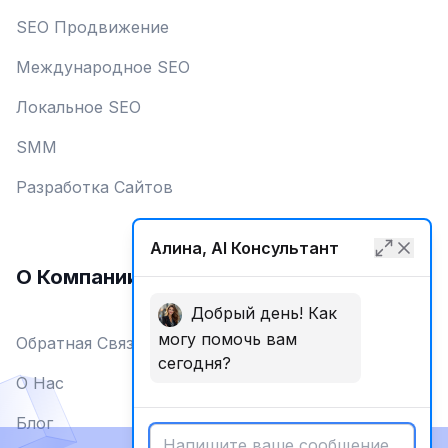
SEO Продвижение
Международное SEO
Локальное SEO
SMM
Разработка Сайтов
Алина, AI Консультант
О Компании
Добрый день! Как
могу помочь вам
Обратная Связь
сегодня?
О Нас
Блог