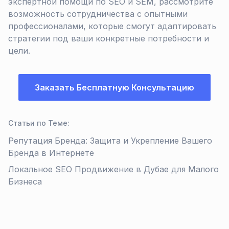
экспертной помощи по SEO и SEM, рассмотрите
возможность сотрудничества с опытными
профессионалами, которые смогут адаптировать
стратегии под ваши конкретные потребности и
цели.
Заказать Бесплатную Консультацию
Статьи по Теме
:
Репутация Бренда: Защита и Укрепление Вашего
Бренда в Интернете
Локальное SEO Продвижение в Дубае для Малого
Бизнеса