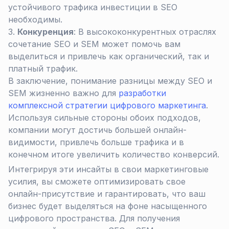
устойчивого трафика инвестиции в SEO
необходимы.
Конкуренция
: В высококонкурентных отраслях
сочетание SEO и SEM может помочь вам
выделиться и привлечь как органический, так и
платный трафик.
В заключение, понимание разницы между SEO и
SEM жизненно важно для
разработки
комплексной стратегии цифрового маркетинга
.
Используя сильные стороны обоих подходов,
компании могут достичь большей онлайн-
видимости, привлечь больше трафика и в
конечном итоге увеличить количество конверсий.
Интегрируя эти инсайты в свои маркетинговые
усилия, вы сможете оптимизировать свое
онлайн-присутствие и гарантировать, что ваш
бизнес будет выделяться на фоне насыщенного
цифрового пространства. Для получения