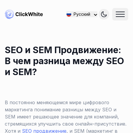
Русский
SEO и SEM Продвижение:
В чем разница между SEO
и SEM?
В постоянно меняющемся мире цифрового
маркетинга понимание разницы между SEO и
SEM имеет решающее значение для компаний,
стремящихся улучшить свое онлайн-присутствие.
Хотя и
SEO продвижение
, и SEM (маркетинг в