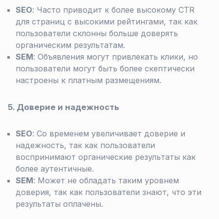
SEO
: Часто приводит к более высокому CTR
для страниц с высокими рейтингами, так как
пользователи склонны больше доверять
органическим результатам.
SEM
: Объявления могут привлекать клики, но
пользователи могут быть более скептически
настроены к платным размещениям.
5. Доверие и надежность
SEO
: Со временем увеличивает доверие и
надежность, так как пользователи
воспринимают органические результаты как
более аутентичные.
SEM
: Может не обладать таким уровнем
доверия, так как пользователи знают, что эти
результаты оплачены.