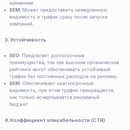
временем.
SEM
: Может предоставить немедленную
видимость и трафик сразу после запуска
кампаний.
3. Устойчивость
SEO
: Предлагает долгосрочные
преимущества, так как высокие органические
рейтинги могут обеспечивать устойчивый
трафик без постоянных расходов на рекламу.
SEM
: Обеспечивает краткосрочную
видимость, при этом трафик прекращается,
как только исчерпывается рекламный
бюджет.
4. Коэффициент кликабельности (CTR)