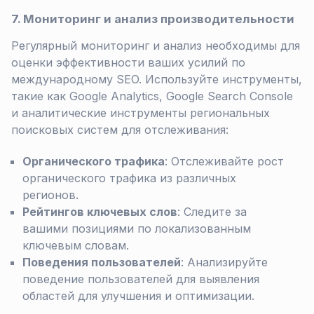
7. Мониторинг и анализ производительности
Регулярный мониторинг и анализ необходимы для
оценки эффективности ваших усилий по
международному SEO. Используйте инструменты,
такие как Google Analytics, Google Search Console
и аналитические инструменты региональных
поисковых систем для отслеживания:
Органического трафика
: Отслеживайте рост
органического трафика из различных
регионов.
Рейтингов ключевых слов
: Следите за
вашими позициями по локализованным
ключевым словам.
Поведения пользователей
: Анализируйте
поведение пользователей для выявления
областей для улучшения и оптимизации.