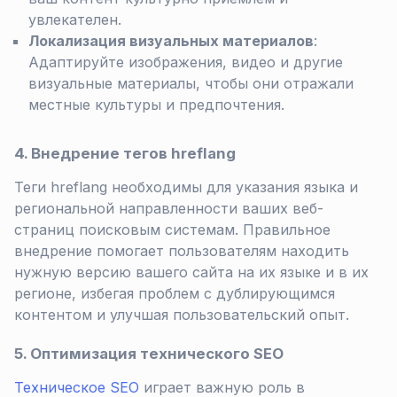
увлекателен.
Локализация визуальных материалов
:
Адаптируйте изображения, видео и другие
визуальные материалы, чтобы они отражали
местные культуры и предпочтения.
4. Внедрение тегов hreflang
Теги hreflang необходимы для указания языка и
региональной направленности ваших веб-
страниц поисковым системам. Правильное
внедрение помогает пользователям находить
нужную версию вашего сайта на их языке и в их
регионе, избегая проблем с дублирующимся
контентом и улучшая пользовательский опыт.
5. Оптимизация технического SEO
Техническое SEO
играет важную роль в