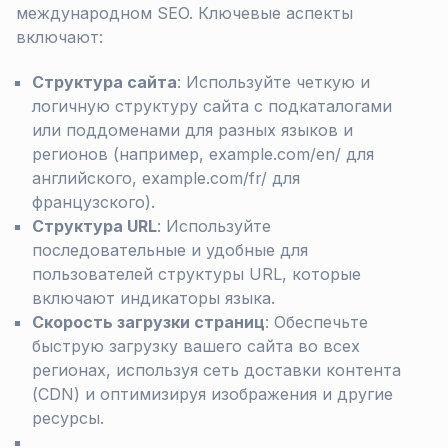
международном SEO. Ключевые аспекты
включают:
Структура сайта
: Используйте четкую и
логичную структуру сайта с подкаталогами
или поддоменами для разных языков и
регионов (например, example.com/en/ для
английского, example.com/fr/ для
французского).
Структура URL
: Используйте
последовательные и удобные для
пользователей структуры URL, которые
включают индикаторы языка.
Скорость загрузки страниц
: Обеспечьте
быструю загрузку вашего сайта во всех
регионах, используя сеть доставки контента
(CDN) и оптимизируя изображения и другие
ресурсы.