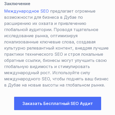
Заключение
Международное SEO
предлагает огромные
возможности для бизнеса в Дубае по
расширению их охвата и привлечению
глобальной аудитории. Проводя тщательное
исследование рынка, оптимизируя
локализованные ключевые слова, создавая
культурно релевантный контент, внедряя лучшие
практики технического SEO и строя локальные
обратные ссылки, бизнесы могут улучшить свою
глобальную видимость и стимулировать
международный рост. Используйте силу
международного SEO, чтобы поднять ваш бизнес
в Дубае на новые высоты на глобальном рынке.
Заказать Бесплатный SEO Аудит