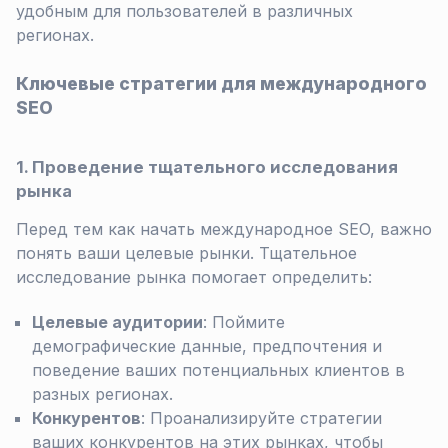
удобным для пользователей в различных
регионах.
Ключевые стратегии для международного
SEO
1. Проведение тщательного исследования
рынка
Перед тем как начать международное SEO, важно
понять ваши целевые рынки. Тщательное
исследование рынка помогает определить:
Целевые аудитории
: Поймите
демографические данные, предпочтения и
поведение ваших потенциальных клиентов в
разных регионах.
Конкурентов
: Проанализируйте стратегии
ваших конкурентов на этих рынках, чтобы