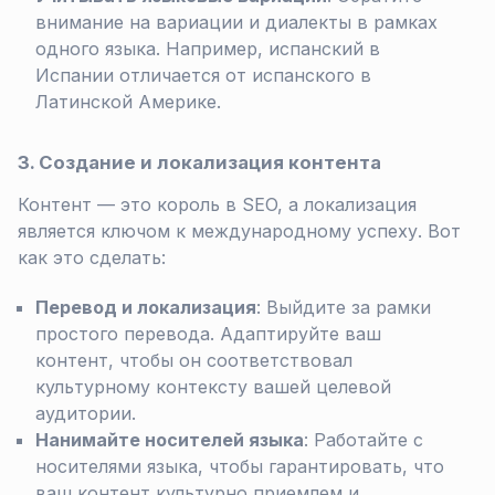
внимание на вариации и диалекты в рамках
одного языка. Например, испанский в
Испании отличается от испанского в
Латинской Америке.
3. Создание и локализация контента
Контент — это король в SEO, а локализация
является ключом к международному успеху. Вот
как это сделать:
Перевод и локализация
: Выйдите за рамки
простого перевода. Адаптируйте ваш
контент, чтобы он соответствовал
культурному контексту вашей целевой
аудитории.
Нанимайте носителей языка
: Работайте с
носителями языка, чтобы гарантировать, что
ваш контент культурно приемлем и