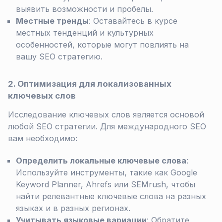
выявить возможности и пробелы.
Местные тренды
: Оставайтесь в курсе
местных тенденций и культурных
особенностей, которые могут повлиять на
вашу SEO стратегию.
2. Оптимизация для локализованных
ключевых слов
Исследование ключевых слов является основой
любой SEO стратегии. Для международного SEO
вам необходимо:
Определить локальные ключевые слова
:
Используйте инструменты, такие как Google
Keyword Planner, Ahrefs или SEMrush, чтобы
найти релевантные ключевые слова на разных
языках и в разных регионах.
Учитывать языковые вариации
: Обратите