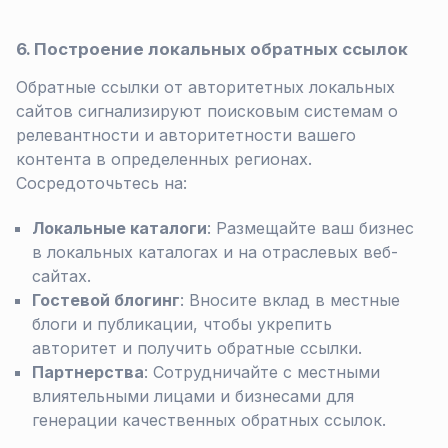
6. Построение локальных обратных ссылок
Обратные ссылки от авторитетных локальных
сайтов сигнализируют поисковым системам о
релевантности и авторитетности вашего
контента в определенных регионах.
Сосредоточьтесь на:
Локальные каталоги
: Размещайте ваш бизнес
в локальных каталогах и на отраслевых веб-
сайтах.
Гостевой блогинг
: Вносите вклад в местные
блоги и публикации, чтобы укрепить
авторитет и получить обратные ссылки.
Партнерства
: Сотрудничайте с местными
влиятельными лицами и бизнесами для
генерации качественных обратных ссылок.