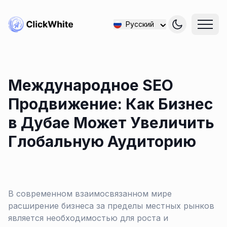
Русский
Международное SEO
Продвижение: Как Бизнес
в Дубае Может Увеличить
Глобальную Аудиторию
В современном взаимосвязанном мире
расширение бизнеса за пределы местных рынков
является необходимостью для роста и