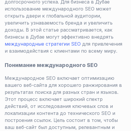
долгосрочного успеха. Для бизнеса в Дубае
использование международного SEO может
открыть двери к глобальной аудитории,
увеличить узнаваемость бренда и увеличить
доходы. В этой статье рассматривается, как
бизнесы в Дубае могут эффективно внедрять
международные стратегии SEO
для привлечения
и взаимодействия с клиентами по всему миру.
Понимание международного SEO
Международное SEO включает оптимизацию
вашего веб-сайта для хорошего ранжирования в
результатах поиска для разных стран и языков.
Этот процесс включает широкий спектр
действий, от исследования ключевых слов и
локализации контента до технического SEO и
построения ссылок. Цель состоит в том, чтобы
ваш веб-сайт был доступным, релевантным и