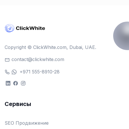
Copyright © ClickWhite.com, Dubai, UAE.
contact@clickwhite.com
+971 555-8910-28
Сервисы
SEO Продвижение