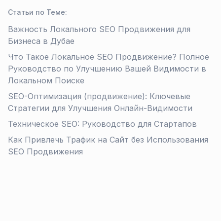
Статьи по Теме
:
Важность Локального SEO Продвижения для
Бизнеса в Дубае
Что Такое Локальное SEO Продвижение? Полное
Руководство по Улучшению Вашей Видимости в
Локальном Поиске
SEO-Оптимизация (продвижение): Ключевые
Стратегии для Улучшения Онлайн-Видимости
Техническое SEO: Руководство для Стартапов
Как Привлечь Трафик на Сайт без Использования
SEO Продвижения