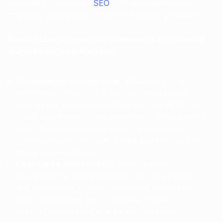
включает сочетание
SEO
, оптимизированных
страниц продуктов и стратегической рекламы.
Ключевые элементы успешной стратегии
маркетинга на Amazon
Оптимизация продуктов
: Убедитесь, что
заголовки, описания и изображения ваших
продуктов оптимизированы как для SEO, так
и для вовлечения пользователей. Используйте
качественные изображения и включайте
релевантные ключевые слова для улучшения
обнаруживаемости.
Стратегия Amazon SEO
: Используйте
инструменты исследования ключевых слов
для выявления высокочастотных ключевых
слов. Включайте эти ключевые слова
естественным образом в свои листинги